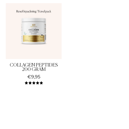
COLLAGEN
PEPTIDES
200
GRAM
COLLAGEN PEPTIDES
200 GRAM
€9,95
5.0